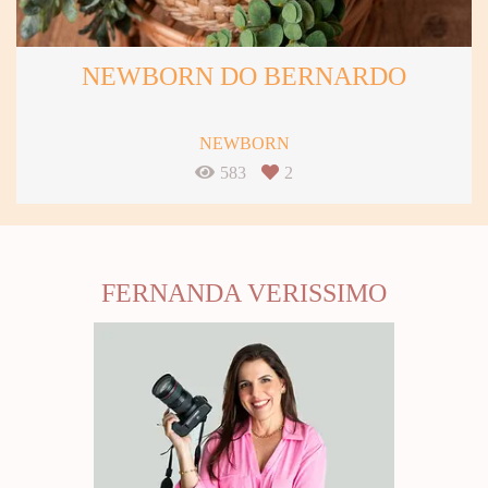
NEWBORN DO BERNARDO
NEWBORN
583
2
FERNANDA VERISSIMO