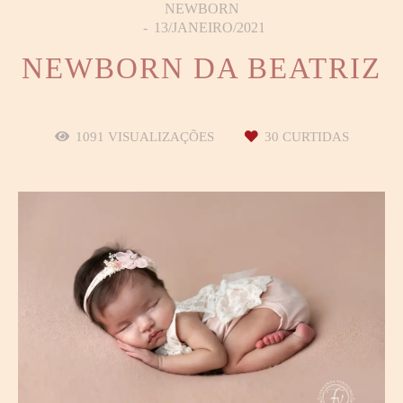
NEWBORN
13/JANEIRO/2021
NEWBORN DA BEATRIZ
1091
VISUALIZAÇÕES
30
CURTIDAS