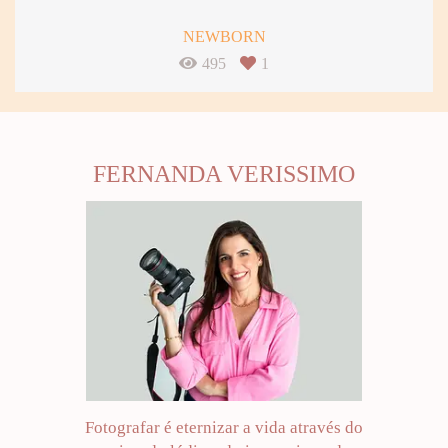
NEWBORN
495
1
FERNANDA VERISSIMO
Fotografar é eternizar a vida através do