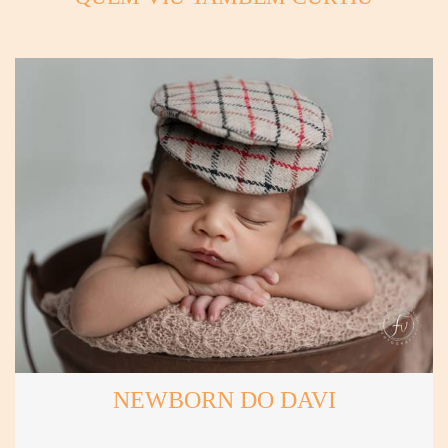
NEWBORN DO DAVI