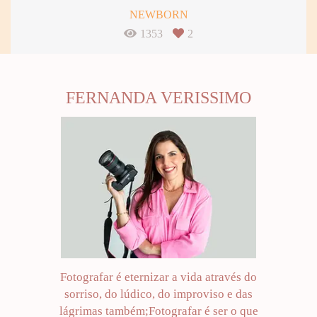
NEWBORN
1353
2
FERNANDA VERISSIMO
Fotografar é eternizar a vida através do
sorriso, do lúdico, do improviso e das
lágrimas também;Fotografar é ser o que