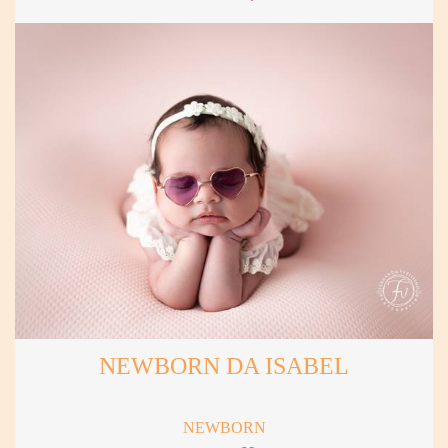
NEWBORN DA ISABEL
NEWBORN