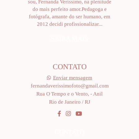
sou, Fernanda Verissimo, na plenitude
do mais perfeito amor.Pedagoga e
fotógrafa, amante do ser humano, em
2012 decidi profissionalizar...
SAIBA MAIS
CONTATO
Enviar mensagem
fernandaverissimofoto@gmail.com
Rua O Tempo e o Vento, - Anil
Rio de Janeiro / RJ
CONTATO