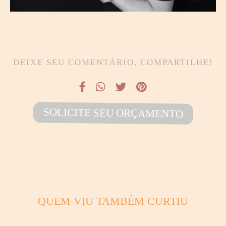
DEIXE SEU COMENTÁRIO, COMPARTILHE!
SOLICITE SEU ORÇAMENTO
QUEM VIU TAMBÉM CURTIU