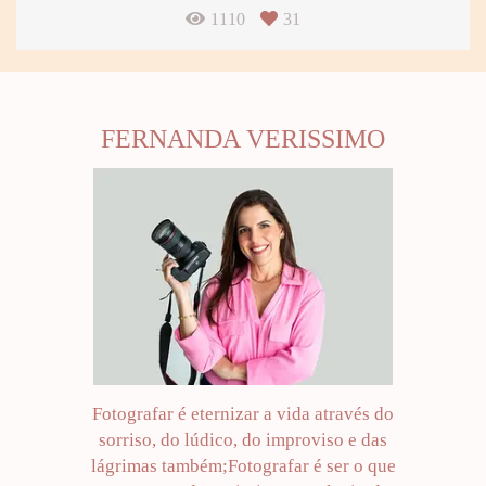
1110
31
FERNANDA VERISSIMO
Fotografar é eternizar a vida através do
sorriso, do lúdico, do improviso e das
lágrimas também;Fotografar é ser o que