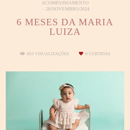
ACOMPANHAMENTO
28/NOVEMBRO/2024
6 MESES DA MARIA
LUIZA
493
VISUALIZAÇÕES
0
CURTIDAS