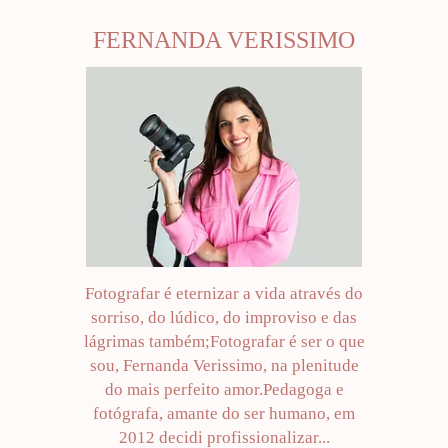
FERNANDA VERISSIMO
Fotografar é eternizar a vida através do
sorriso, do lúdico, do improviso e das
lágrimas também;Fotografar é ser o que
sou, Fernanda Verissimo, na plenitude
do mais perfeito amor.Pedagoga e
fotógrafa, amante do ser humano, em
2012 decidi profissionalizar...