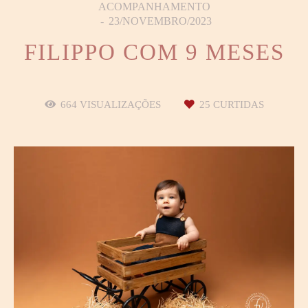
ACOMPANHAMENTO
23/NOVEMBRO/2023
FILIPPO COM 9 MESES
664
VISUALIZAÇÕES
25
CURTIDAS