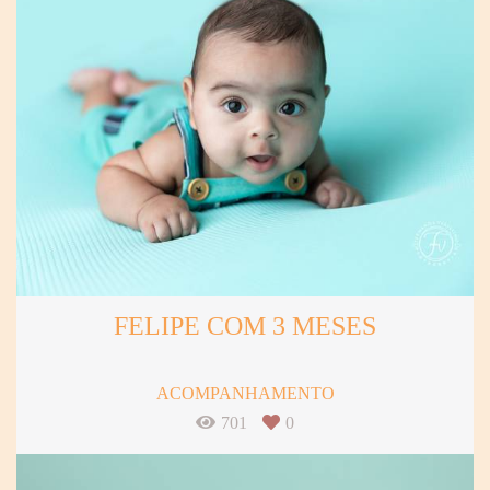
FELIPE COM 3 MESES
ACOMPANHAMENTO
701
0