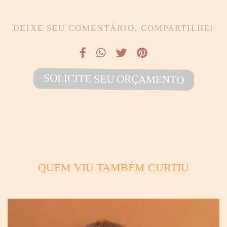
DEIXE SEU COMENTÁRIO, COMPARTILHE!
SOLICITE SEU ORÇAMENTO
QUEM VIU TAMBÉM CURTIU