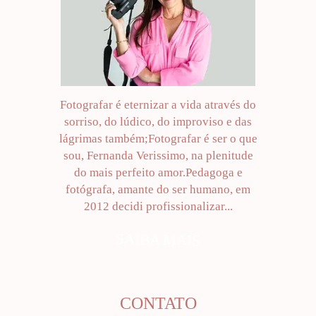
Fotografar é eternizar a vida através do
sorriso, do lúdico, do improviso e das
lágrimas também;Fotografar é ser o que
sou, Fernanda Verissimo, na plenitude
do mais perfeito amor.Pedagoga e
fotógrafa, amante do ser humano, em
2012 decidi profissionalizar...
SAIBA MAIS
CONTATO