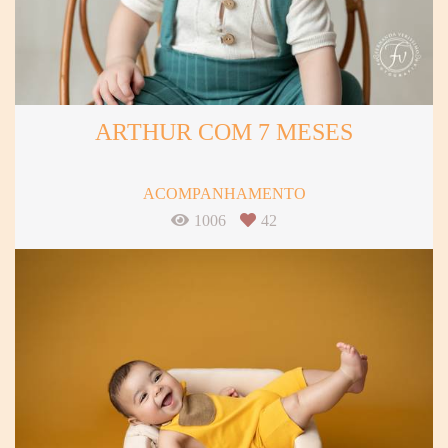
ARTHUR COM 7 MESES
ACOMPANHAMENTO
1006
42