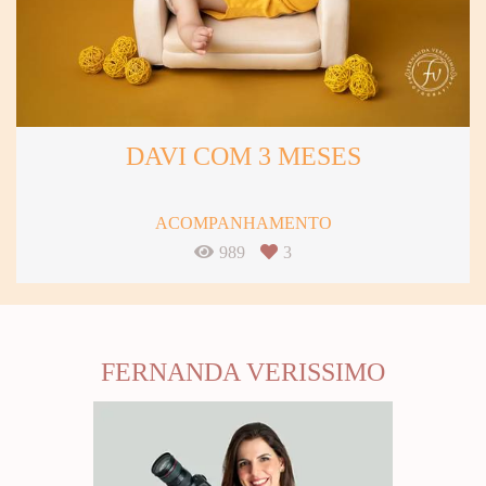
DAVI COM 3 MESES
ACOMPANHAMENTO
989
3
FERNANDA VERISSIMO