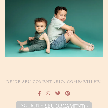
DEIXE SEU COMENTÁRIO, COMPARTILHE!
SOLICITE SEU ORÇAMENTO