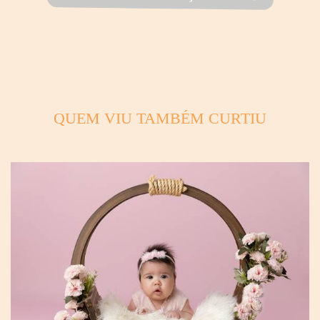
QUEM VIU TAMBÉM CURTIU