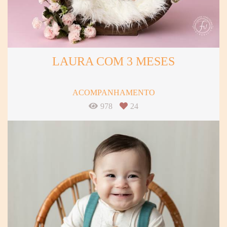
LAURA COM 3 MESES
ACOMPANHAMENTO
978
24