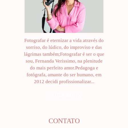
Fotografar é eternizar a vida através do
sorriso, do lúdico, do improviso e das
lágrimas também;Fotografar é ser o que
sou, Fernanda Verissimo, na plenitude
do mais perfeito amor.Pedagoga e
fotógrafa, amante do ser humano, em
2012 decidi profissionalizar...
SAIBA MAIS
CONTATO