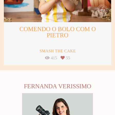
COMENDO O BOLO COM O
PIETRO
SMASH THE CAKE
415
55
FERNANDA VERISSIMO