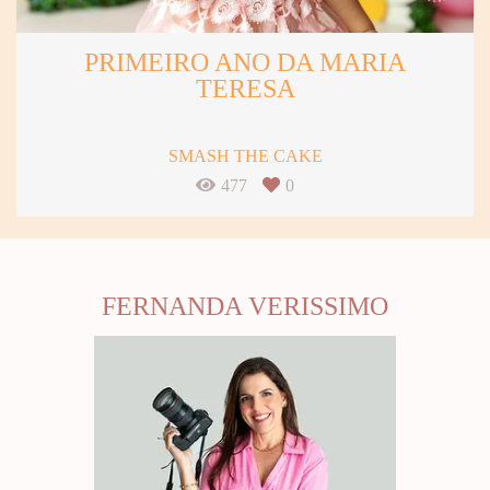
PRIMEIRO ANO DA MARIA
TERESA
SMASH THE CAKE
477
0
FERNANDA VERISSIMO