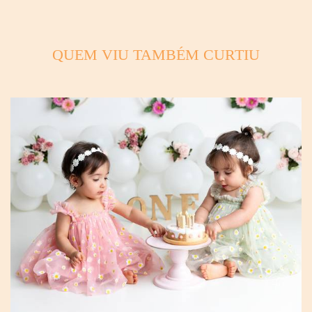
QUEM VIU TAMBÉM CURTIU