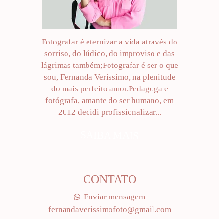
Fotografar é eternizar a vida através do
sorriso, do lúdico, do improviso e das
lágrimas também;Fotografar é ser o que
sou, Fernanda Verissimo, na plenitude
do mais perfeito amor.Pedagoga e
fotógrafa, amante do ser humano, em
2012 decidi profissionalizar...
SAIBA MAIS
CONTATO
Enviar mensagem
fernandaverissimofoto@gmail.com