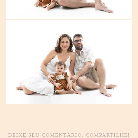
DEIXE SEU COMENTÁRIO, COMPARTILHE!