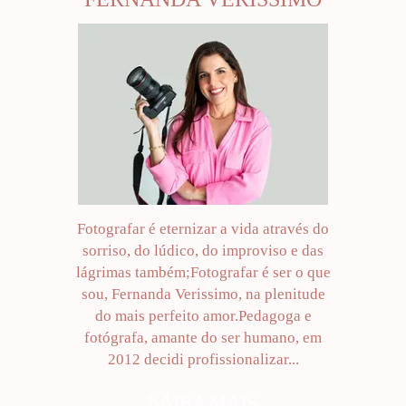
Fotografar é eternizar a vida através do
sorriso, do lúdico, do improviso e das
lágrimas também;Fotografar é ser o que
sou, Fernanda Verissimo, na plenitude
do mais perfeito amor.Pedagoga e
fotógrafa, amante do ser humano, em
2012 decidi profissionalizar...
SAIBA MAIS