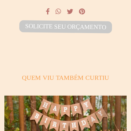
SOLICITE SEU ORÇAMENTO
QUEM VIU TAMBÉM CURTIU