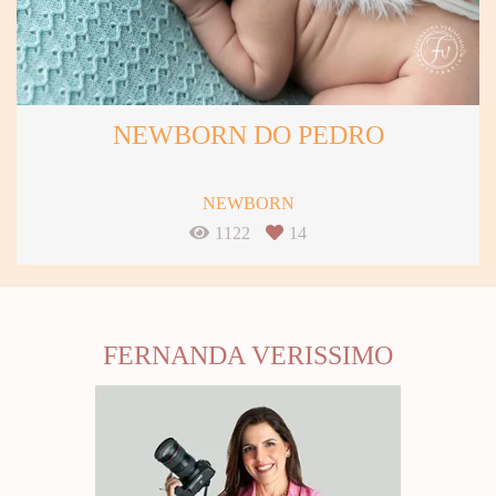
NEWBORN DO PEDRO
NEWBORN
1122
14
FERNANDA VERISSIMO