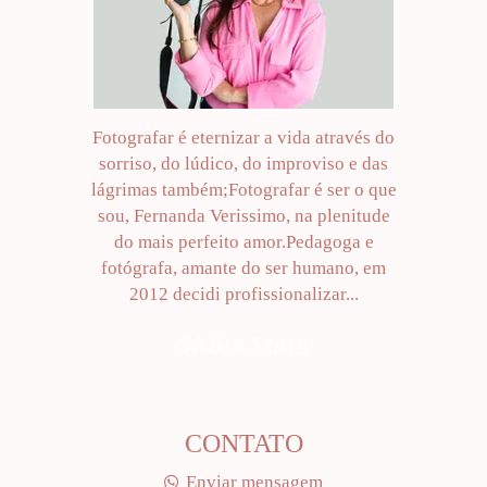
Fotografar é eternizar a vida através do
sorriso, do lúdico, do improviso e das
lágrimas também;Fotografar é ser o que
sou, Fernanda Verissimo, na plenitude
do mais perfeito amor.Pedagoga e
fotógrafa, amante do ser humano, em
2012 decidi profissionalizar...
SAIBA MAIS
CONTATO
Enviar mensagem