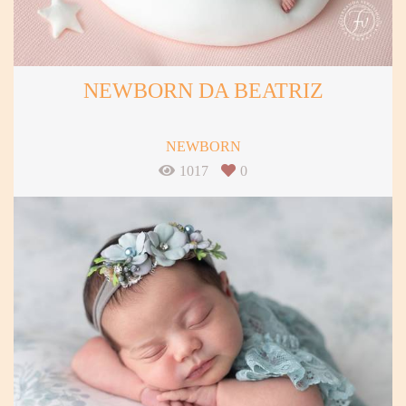
NEWBORN DA BEATRIZ
NEWBORN
1017
0