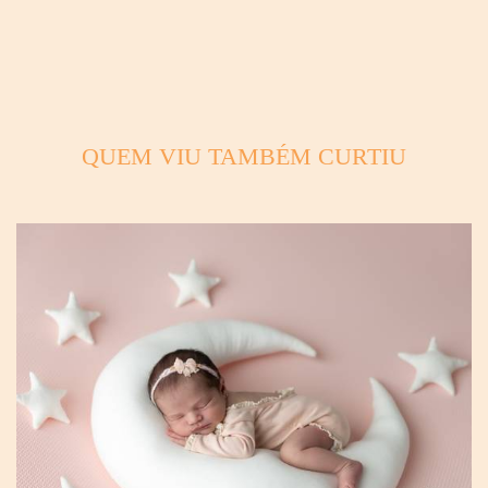
QUEM VIU TAMBÉM CURTIU