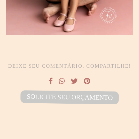
DEIXE SEU COMENTÁRIO, COMPARTILHE!
SOLICITE SEU ORÇAMENTO