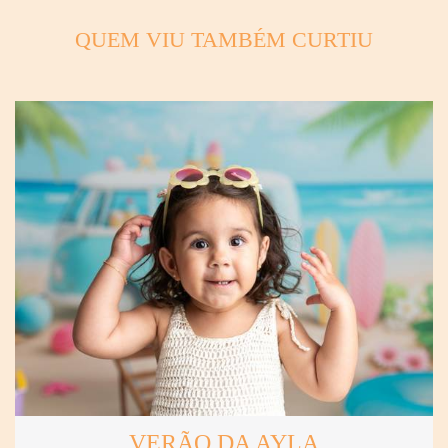
QUEM VIU TAMBÉM CURTIU
VERÃO DA AYLA