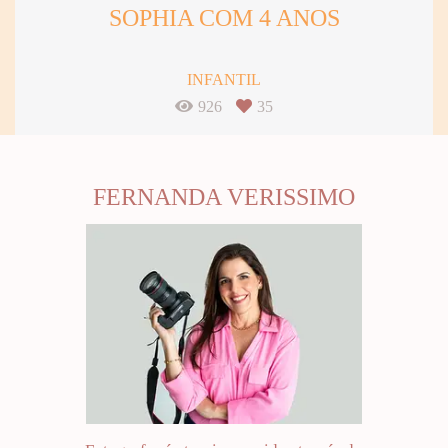
SOPHIA COM 4 ANOS
INFANTIL
926
35
FERNANDA VERISSIMO