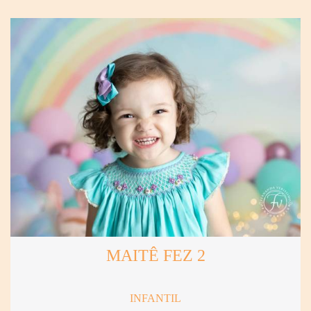
MAITÊ FEZ 2
INFANTIL