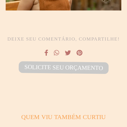
DEIXE SEU COMENTÁRIO, COMPARTILHE!
SOLICITE SEU ORÇAMENTO
QUEM VIU TAMBÉM CURTIU