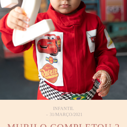
INFANTIL
31/MARÇO/2021