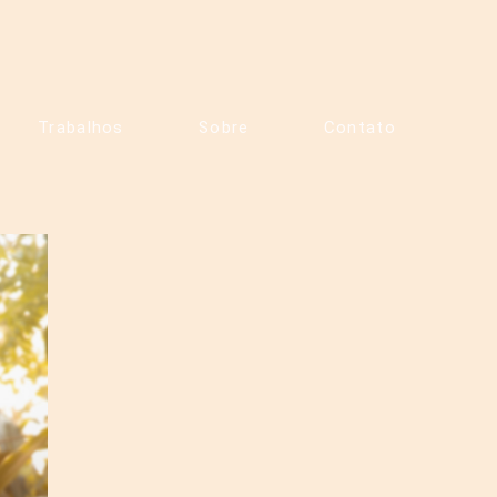
Trabalhos
Sobre
Contato