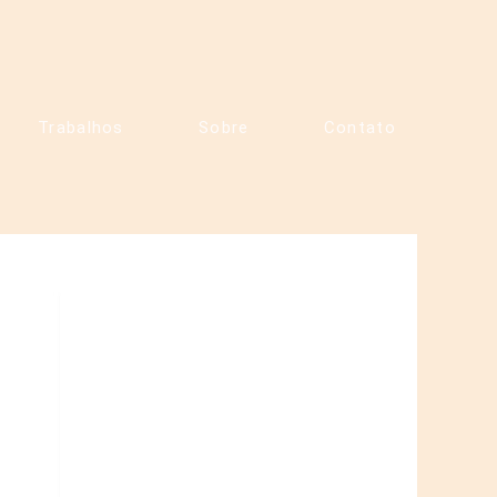
Trabalhos
Sobre
Contato