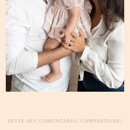
DEIXE SEU COMENTÁRIO, COMPARTILHE!