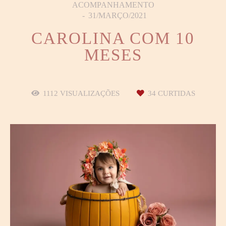
ACOMPANHAMENTO
31/MARÇO/2021
CAROLINA COM 10
MESES
1112
VISUALIZAÇÕES
34
CURTIDAS