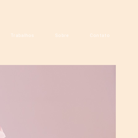
Trabalhos
Sobre
Contato