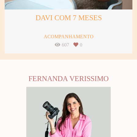
DAVI COM 7 MESES
ACOMPANHAMENTO
607
0
FERNANDA VERISSIMO