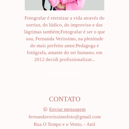
Fotografar é eternizar a vida através do
sorriso, do lúdico, do improviso e das
lágrimas também;Fotografar é ser o que
sou, Fernanda Verissimo, na plenitude
do mais perfeito amor.Pedagoga e
fotógrafa, amante do ser humano, em
2012 decidi profissionalizar...
SAIBA MAIS
CONTATO
Enviar mensagem
fernandaverissimofoto@gmail.com
Rua O Tempo e o Vento, - Anil