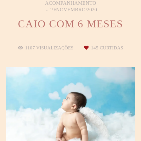
ACOMPANHAMENTO
19/NOVEMBRO/2020
CAIO COM 6 MESES
1107
VISUALIZAÇÕES
145
CURTIDAS