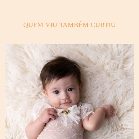
QUEM VIU TAMBÉM CURTIU