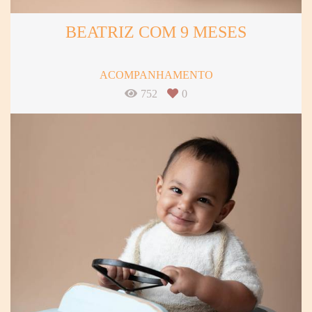
BEATRIZ COM 9 MESES
ACOMPANHAMENTO
752
0