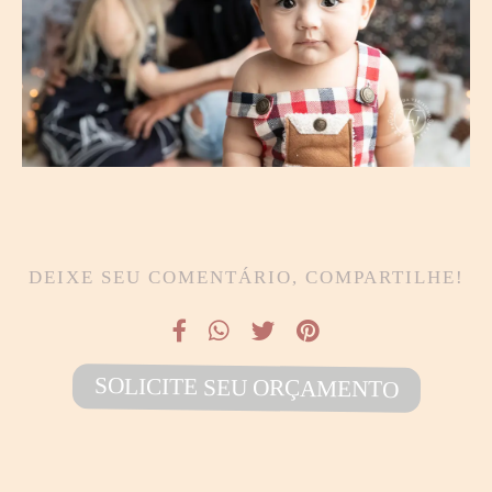
DEIXE SEU COMENTÁRIO, COMPARTILHE!
SOLICITE SEU ORÇAMENTO