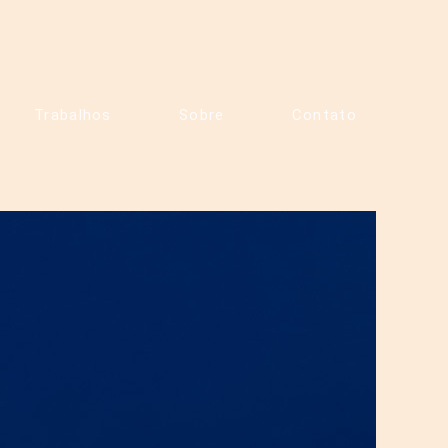
Trabalhos
Sobre
Contato