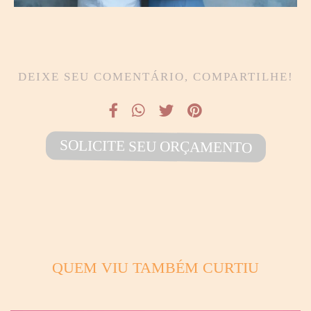
DEIXE SEU COMENTÁRIO, COMPARTILHE!
SOLICITE SEU ORÇAMENTO
QUEM VIU TAMBÉM CURTIU