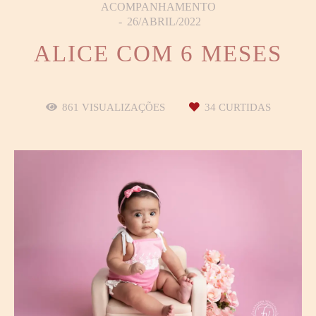
ACOMPANHAMENTO
26/ABRIL/2022
ALICE COM 6 MESES
861
VISUALIZAÇÕES
34
CURTIDAS