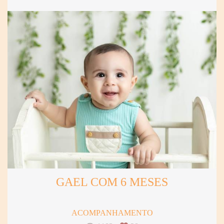
GAEL COM 6 MESES
ACOMPANHAMENTO