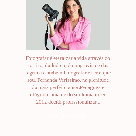
Fotografar é eternizar a vida através do
sorriso, do lúdico, do improviso e das
lágrimas também;Fotografar é ser o que
sou, Fernanda Verissimo, na plenitude
do mais perfeito amor.Pedagoga e
fotógrafa, amante do ser humano, em
2012 decidi profissionalizar...
SAIBA MAIS