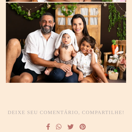
DEIXE SEU COMENTÁRIO, COMPARTILHE!