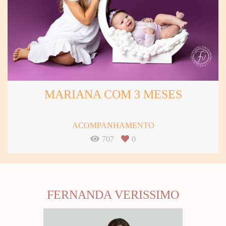
MARIANA COM 3 MESES
ACOMPANHAMENTO
707
0
FERNANDA VERISSIMO