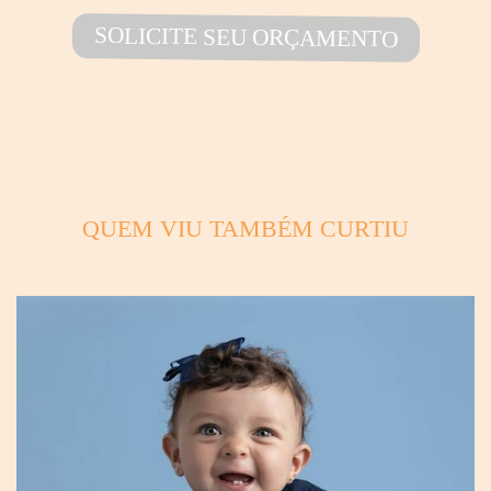
SOLICITE SEU ORÇAMENTO
QUEM VIU TAMBÉM CURTIU