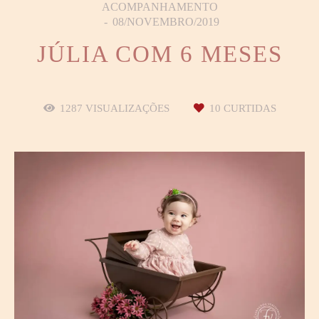
ACOMPANHAMENTO
08/NOVEMBRO/2019
JÚLIA COM 6 MESES
1287
VISUALIZAÇÕES
10
CURTIDAS