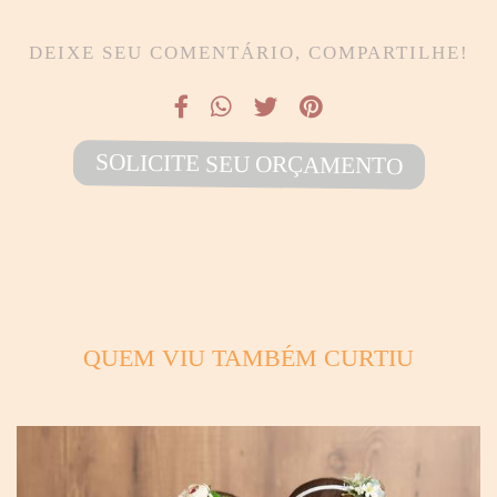
DEIXE SEU COMENTÁRIO, COMPARTILHE!
SOLICITE SEU ORÇAMENTO
QUEM VIU TAMBÉM CURTIU