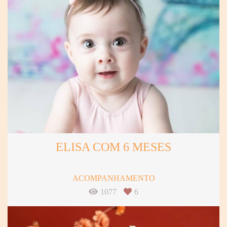
ELISA COM 6 MESES
ACOMPANHAMENTO
1077
6