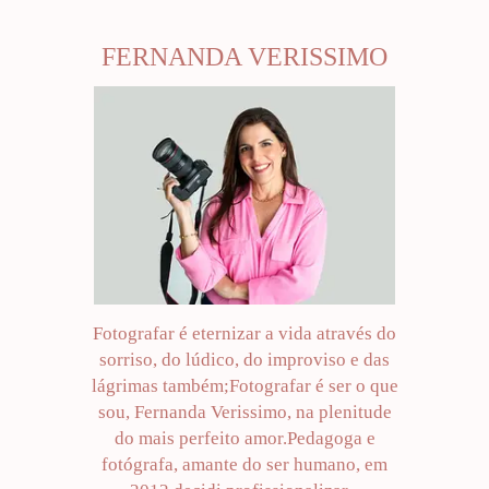
FERNANDA VERISSIMO
Fotografar é eternizar a vida através do
sorriso, do lúdico, do improviso e das
lágrimas também;Fotografar é ser o que
sou, Fernanda Verissimo, na plenitude
do mais perfeito amor.Pedagoga e
fotógrafa, amante do ser humano, em