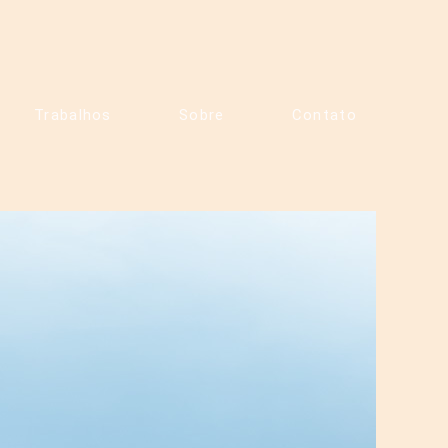
Trabalhos
Sobre
Contato