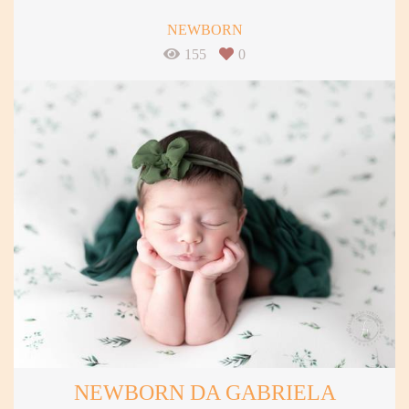
NEWBORN
155
0
NEWBORN DA GABRIELA