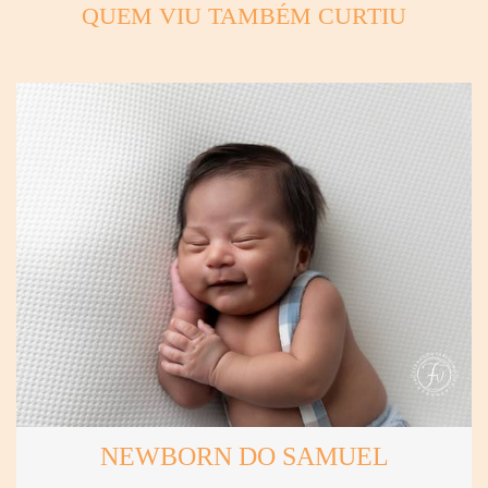
QUEM VIU TAMBÉM CURTIU
NEWBORN DO SAMUEL