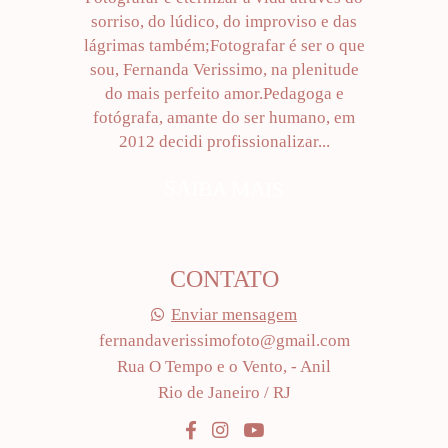
sorriso, do lúdico, do improviso e das
lágrimas também;Fotografar é ser o que
sou, Fernanda Verissimo, na plenitude
do mais perfeito amor.Pedagoga e
fotógrafa, amante do ser humano, em
2012 decidi profissionalizar...
SAIBA MAIS
CONTATO
Enviar mensagem
fernandaverissimofoto@gmail.com
Rua O Tempo e o Vento, - Anil
Rio de Janeiro / RJ