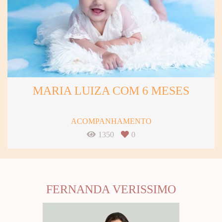
MARIA LUIZA COM 6 MESES
ACOMPANHAMENTO
1350
0
FERNANDA VERISSIMO