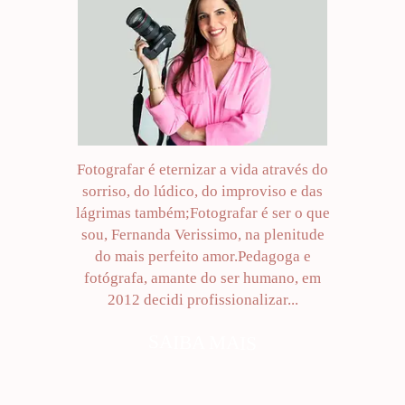
Fotografar é eternizar a vida através do
sorriso, do lúdico, do improviso e das
lágrimas também;Fotografar é ser o que
sou, Fernanda Verissimo, na plenitude
do mais perfeito amor.Pedagoga e
fotógrafa, amante do ser humano, em
2012 decidi profissionalizar...
SAIBA MAIS