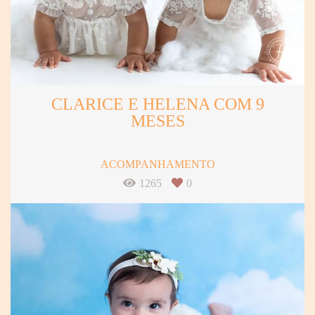
CLARICE E HELENA COM 9
MESES
ACOMPANHAMENTO
1265
0