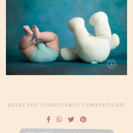
DEIXE SEU COMENTÁRIO, COMPARTILHE!