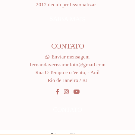
2012 decidi profissionalizar...
SAIBA MAIS
CONTATO
Enviar mensagem
fernandaverissimofoto@gmail.com
Rua O Tempo e o Vento, - Anil
Rio de Janeiro / RJ
CONTATO