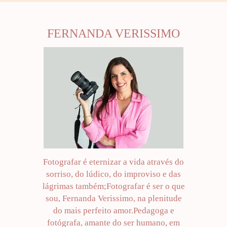
FERNANDA VERISSIMO
Fotografar é eternizar a vida através do
sorriso, do lúdico, do improviso e das
lágrimas também;Fotografar é ser o que
sou, Fernanda Verissimo, na plenitude
do mais perfeito amor.Pedagoga e
fotógrafa, amante do ser humano, em