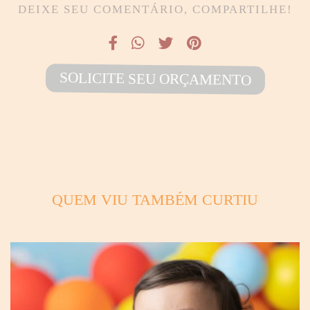
DEIXE SEU COMENTÁRIO, COMPARTILHE!
SOLICITE SEU ORÇAMENTO
QUEM VIU TAMBÉM CURTIU