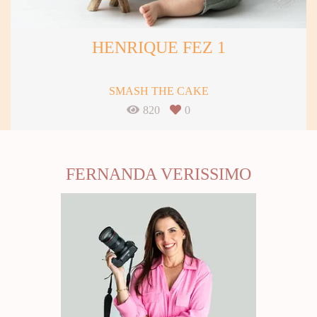
HENRIQUE FEZ 1
SMASH THE CAKE
820
0
FERNANDA VERISSIMO