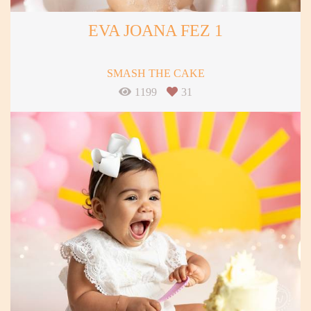
EVA JOANA FEZ 1
SMASH THE CAKE
1199
31