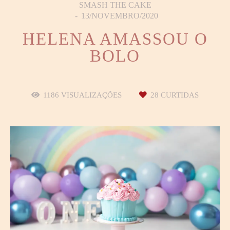
SMASH THE CAKE
13/NOVEMBRO/2020
HELENA AMASSOU O
BOLO
1186
VISUALIZAÇÕES
28
CURTIDAS