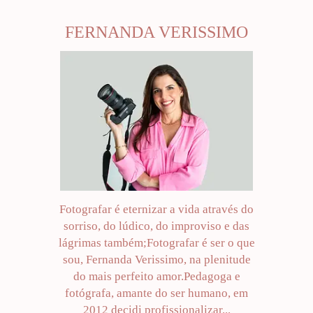
FERNANDA VERISSIMO
Fotografar é eternizar a vida através do
sorriso, do lúdico, do improviso e das
lágrimas também;Fotografar é ser o que
sou, Fernanda Verissimo, na plenitude
do mais perfeito amor.Pedagoga e
fotógrafa, amante do ser humano, em
2012 decidi profissionalizar...