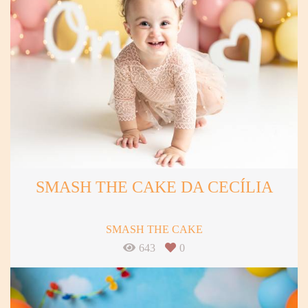
SMASH THE CAKE DA CECÍLIA
SMASH THE CAKE
643
0