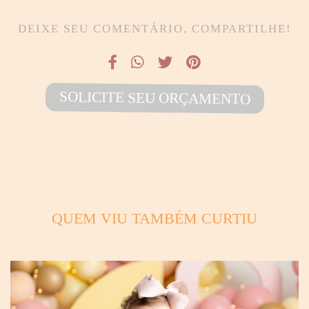
DEIXE SEU COMENTÁRIO, COMPARTILHE!
SOLICITE SEU ORÇAMENTO
QUEM VIU TAMBÉM CURTIU