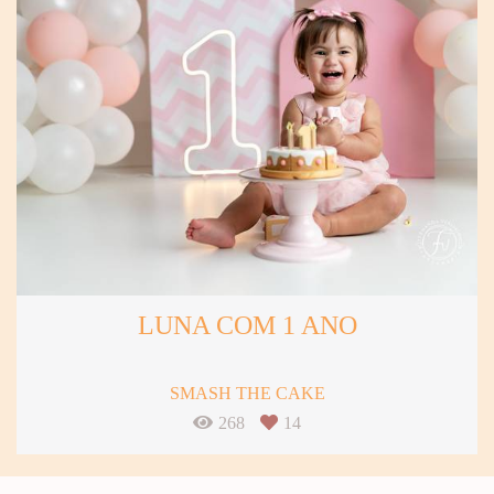
LUNA COM 1 ANO
SMASH THE CAKE
268
14