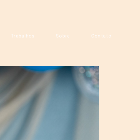
Trabalhos
Sobre
Contato