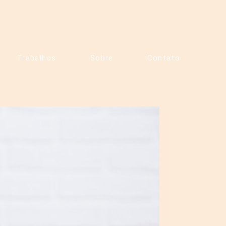
Trabalhos
Sobre
Contato