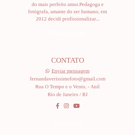
do mais perfeito amor.Pedagoga e
fotógrafa, amante do ser humano, em
2012 decidi profissionalizar...
SAIBA MAIS
CONTATO
Enviar mensagem
fernandaverissimofoto@gmail.com
Rua O Tempo e o Vento, - Anil
Rio de Janeiro / RJ
CONTATO