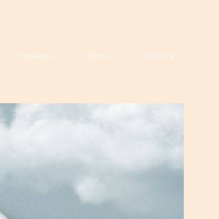
Trabalhos
Sobre
Contato