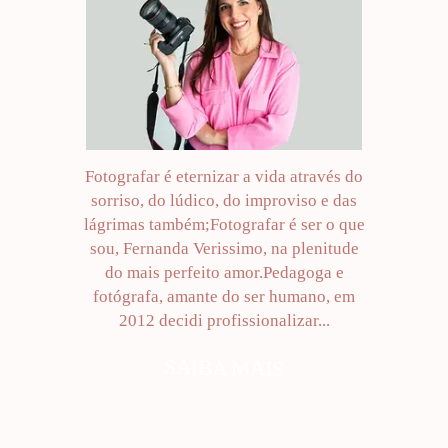
Fotografar é eternizar a vida através do
sorriso, do lúdico, do improviso e das
lágrimas também;Fotografar é ser o que
sou, Fernanda Verissimo, na plenitude
do mais perfeito amor.Pedagoga e
fotógrafa, amante do ser humano, em
2012 decidi profissionalizar...
SAIBA MAIS