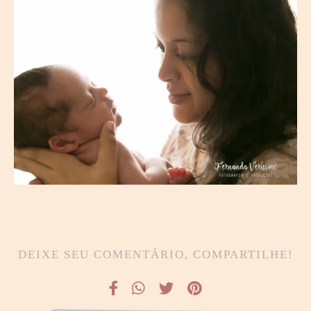
DEIXE SEU COMENTÁRIO, COMPARTILHE!