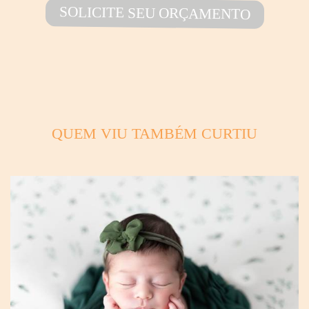
SOLICITE SEU ORÇAMENTO
QUEM VIU TAMBÉM CURTIU