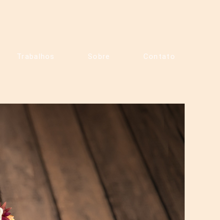
Trabalhos
Sobre
Contato