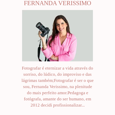
FERNANDA VERISSIMO
Fotografar é eternizar a vida através do
sorriso, do lúdico, do improviso e das
lágrimas também;Fotografar é ser o que
sou, Fernanda Verissimo, na plenitude
do mais perfeito amor.Pedagoga e
fotógrafa, amante do ser humano, em
2012 decidi profissionalizar...