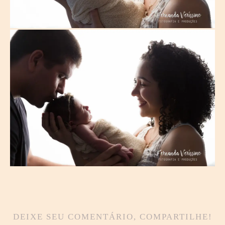
DEIXE SEU COMENTÁRIO, COMPARTILHE!