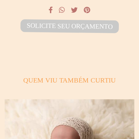
SOLICITE SEU ORÇAMENTO
QUEM VIU TAMBÉM CURTIU