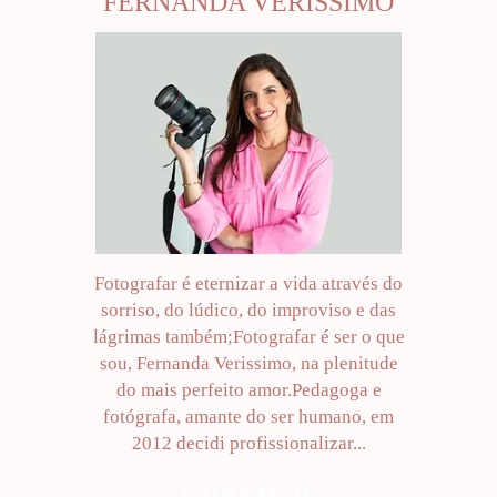
FERNANDA VERISSIMO
Fotografar é eternizar a vida através do
sorriso, do lúdico, do improviso e das
lágrimas também;Fotografar é ser o que
sou, Fernanda Verissimo, na plenitude
do mais perfeito amor.Pedagoga e
fotógrafa, amante do ser humano, em
2012 decidi profissionalizar...
SAIBA MAIS