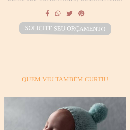
SOLICITE SEU ORÇAMENTO
QUEM VIU TAMBÉM CURTIU