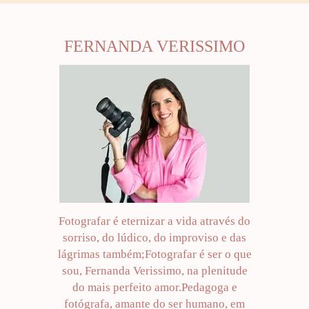
FERNANDA VERISSIMO
Fotografar é eternizar a vida através do
sorriso, do lúdico, do improviso e das
lágrimas também;Fotografar é ser o que
sou, Fernanda Verissimo, na plenitude
do mais perfeito amor.Pedagoga e
fotógrafa, amante do ser humano, em