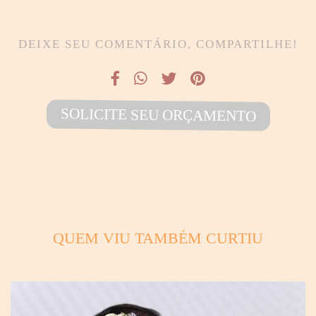
DEIXE SEU COMENTÁRIO, COMPARTILHE!
SOLICITE SEU ORÇAMENTO
QUEM VIU TAMBÉM CURTIU