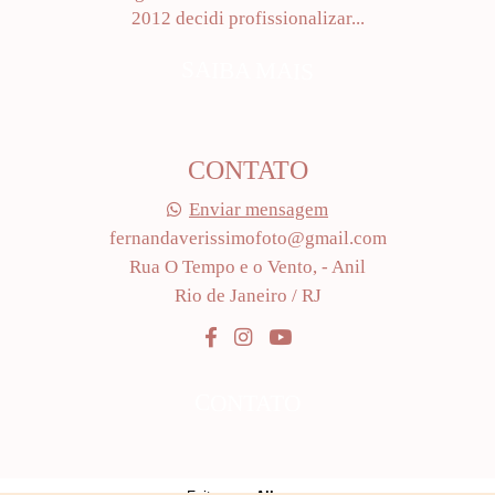
2012 decidi profissionalizar...
SAIBA MAIS
CONTATO
Enviar mensagem
fernandaverissimofoto@gmail.com
Rua O Tempo e o Vento, - Anil
Rio de Janeiro / RJ
CONTATO