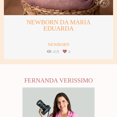
NEWBORN DA MARIA
EDUARDA
NEWBORN
418
4
FERNANDA VERISSIMO