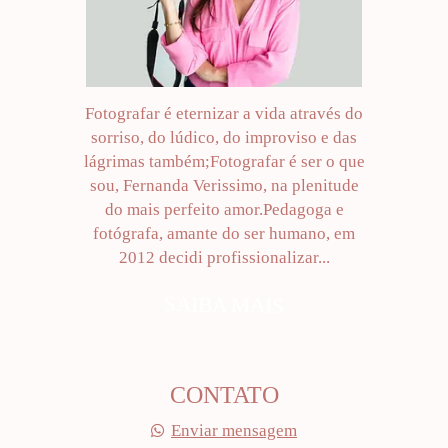
Fotografar é eternizar a vida através do
sorriso, do lúdico, do improviso e das
lágrimas também;Fotografar é ser o que
sou, Fernanda Verissimo, na plenitude
do mais perfeito amor.Pedagoga e
fotógrafa, amante do ser humano, em
2012 decidi profissionalizar...
SAIBA MAIS
CONTATO
Enviar mensagem