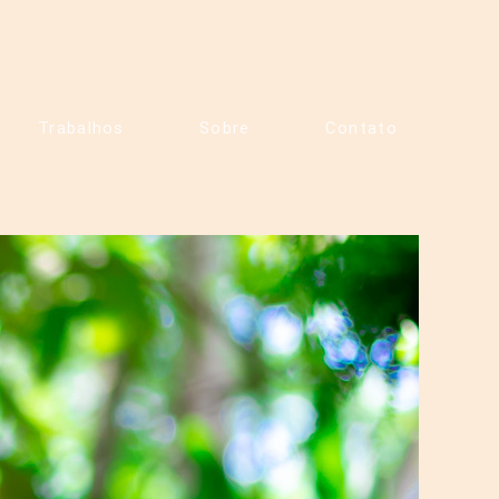
Trabalhos
Sobre
Contato