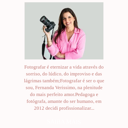
Fotografar é eternizar a vida através do
sorriso, do lúdico, do improviso e das
lágrimas também;Fotografar é ser o que
sou, Fernanda Verissimo, na plenitude
do mais perfeito amor.Pedagoga e
fotógrafa, amante do ser humano, em
2012 decidi profissionalizar...
SAIBA MAIS