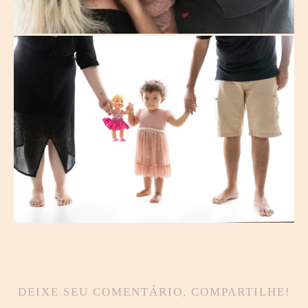
DEIXE SEU COMENTÁRIO, COMPARTILHE!