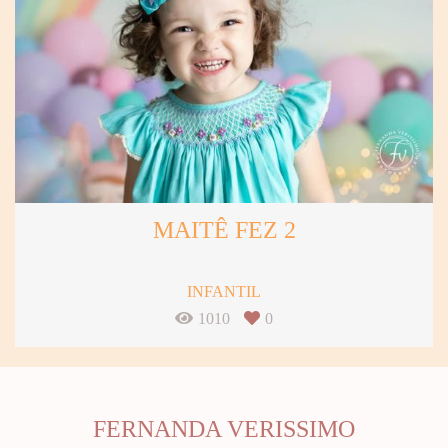
MAITÊ FEZ 2
INFANTIL
1010
0
FERNANDA VERISSIMO