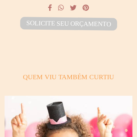
SOLICITE SEU ORÇAMENTO
QUEM VIU TAMBÉM CURTIU