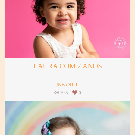
LAURA COM 2 ANOS
INFANTIL
535
0