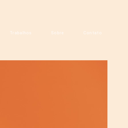
Trabalhos
Sobre
Contato