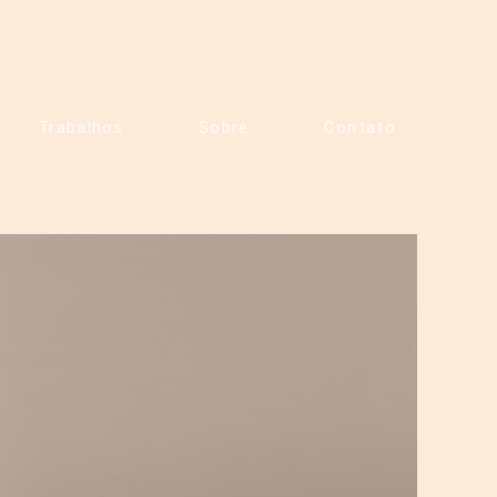
Trabalhos
Sobre
Contato