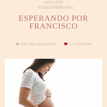
GESTANTE
03/DEZEMBRO/2021
ESPERANDO POR
FRANCISCO
948
VISUALIZAÇÕES
22
CURTIDAS