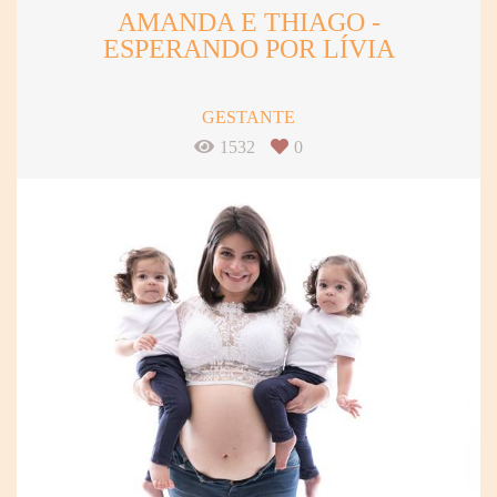
AMANDA E THIAGO -
ESPERANDO POR LÍVIA
GESTANTE
1532
0