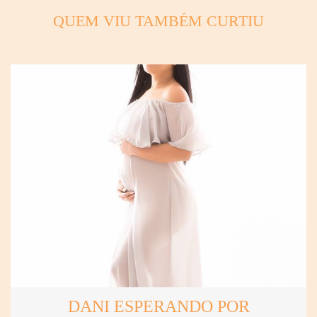
QUEM VIU TAMBÉM CURTIU
DANI ESPERANDO POR