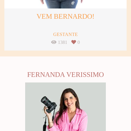
VEM BERNARDO!
GESTANTE
1381
0
FERNANDA VERISSIMO