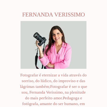
FERNANDA VERISSIMO
Fotografar é eternizar a vida através do
sorriso, do lúdico, do improviso e das
lágrimas também;Fotografar é ser o que
sou, Fernanda Verissimo, na plenitude
do mais perfeito amor.Pedagoga e
fotógrafa, amante do ser humano, em