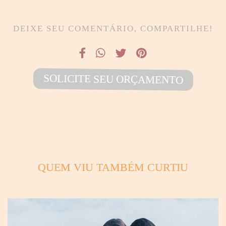
DEIXE SEU COMENTÁRIO, COMPARTILHE!
SOLICITE SEU ORÇAMENTO
QUEM VIU TAMBÉM CURTIU