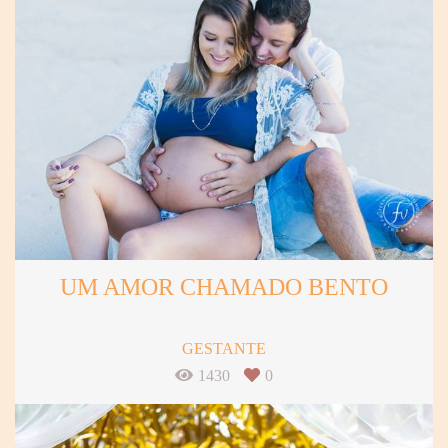
UM AMOR CHAMADO BENTO
GESTANTE
1430
0