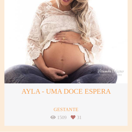
AYLA - UMA DOCE ESPERA
GESTANTE
1509
31