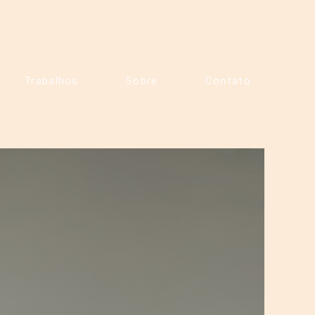
Trabalhos
Sobre
Contato