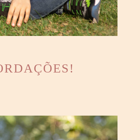
CORDAÇÕES!