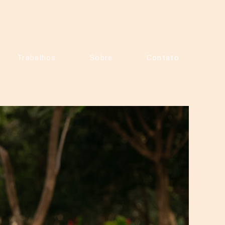
Trabalhos
Sobre
Contato