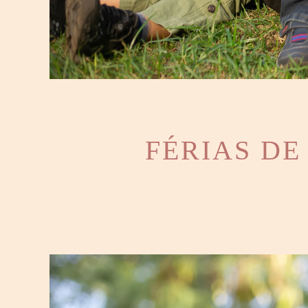
FÉRIAS DE