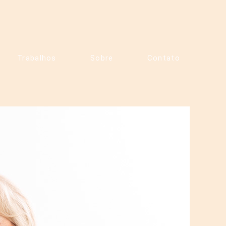
Trabalhos
Sobre
Contato