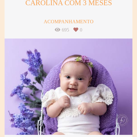
CAROLINA COM 3 MESES
ACOMPANHAMENTO
695
0