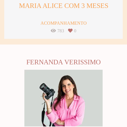
MARIA ALICE COM 3 MESES
ACOMPANHAMENTO
783
0
FERNANDA VERISSIMO