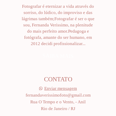
Fotografar é eternizar a vida através do
sorriso, do lúdico, do improviso e das
lágrimas também;Fotografar é ser o que
sou, Fernanda Verissimo, na plenitude
do mais perfeito amor.Pedagoga e
fotógrafa, amante do ser humano, em
2012 decidi profissionalizar...
SAIBA MAIS
CONTATO
Enviar mensagem
fernandaverissimofoto@gmail.com
Rua O Tempo e o Vento, - Anil
Rio de Janeiro / RJ