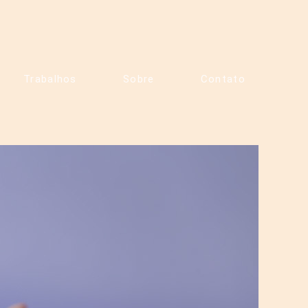
Trabalhos
Sobre
Contato