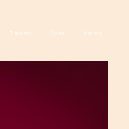
Trabalhos
Sobre
Contato